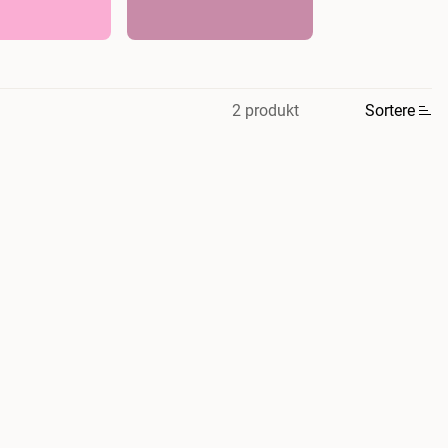
2 produkt
Sortere