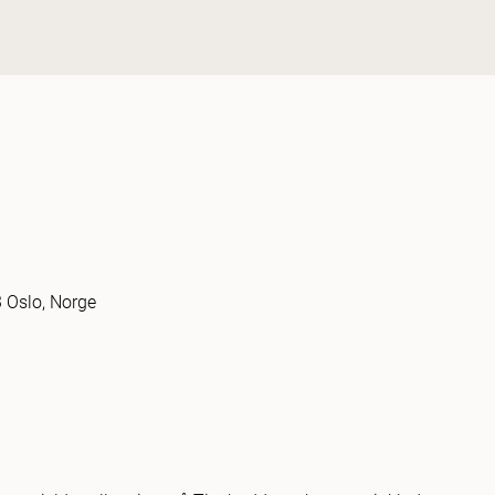
3 Oslo, Norge