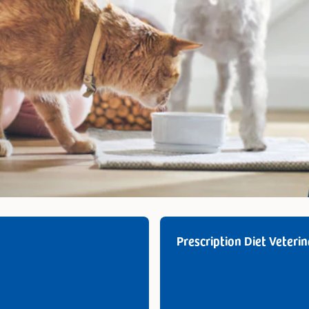
Prescription Diet Veteri