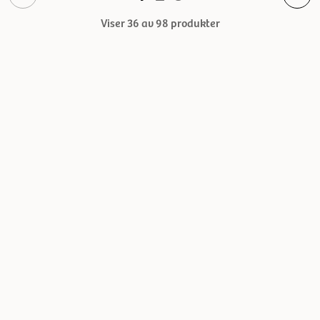
Viser 36 av 98
produkter