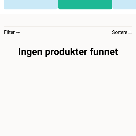
Filter
Sortere
Ingen produkter funnet