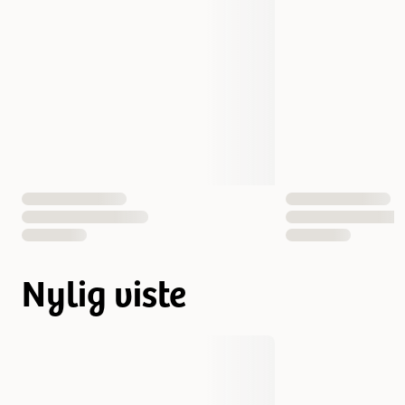
Nylig viste