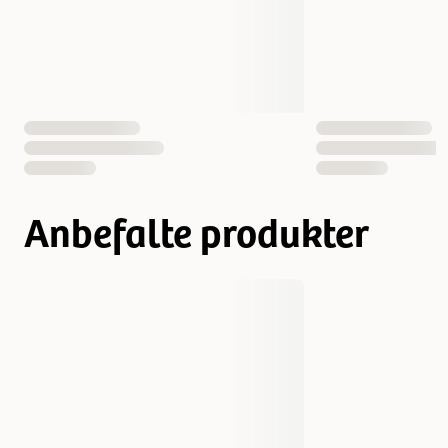
Anbefalte produkter