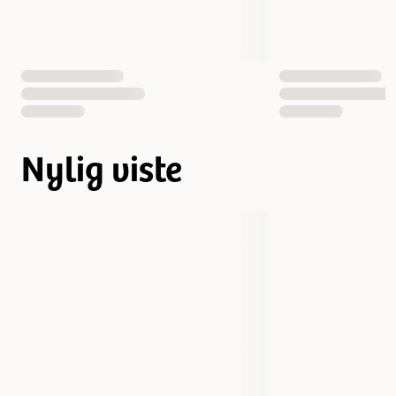
Nylig viste