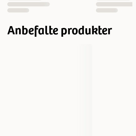
Anbefalte produkter