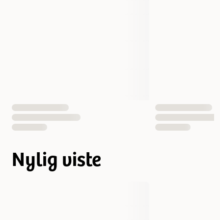
Nylig viste