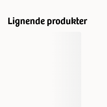
Lignende produkter