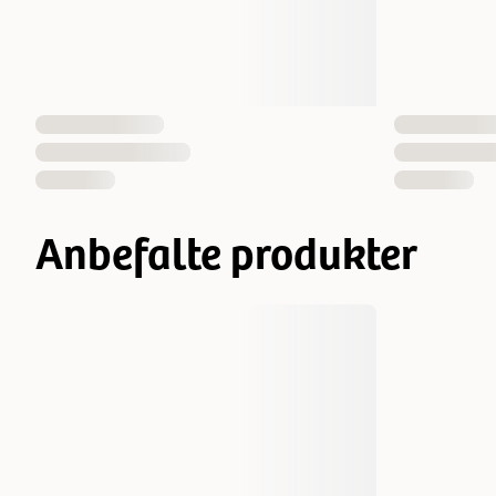
Anbefalte produkter