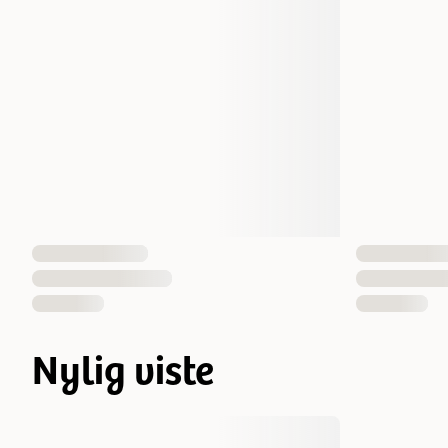
Nylig viste