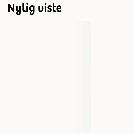
Nylig viste