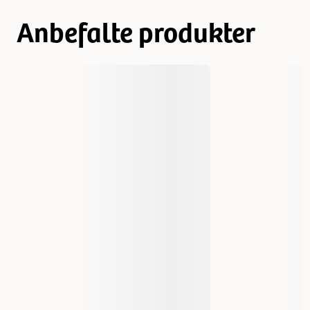
Anbefalte produkter