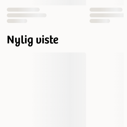
Nylig viste