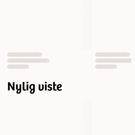
Nylig viste