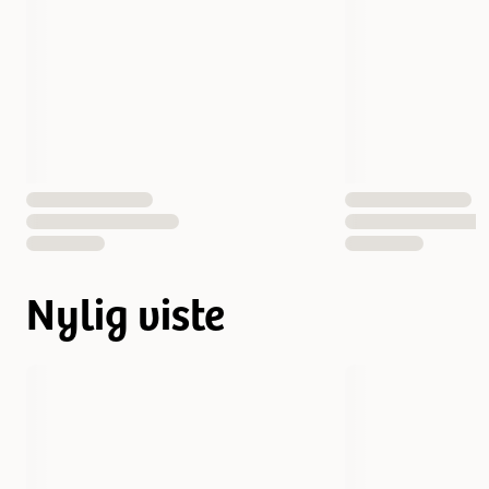
Nylig viste