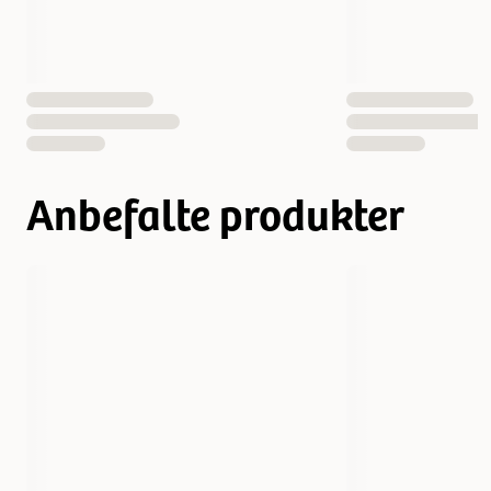
Anbefalte produkter