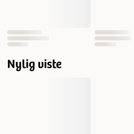
Nylig viste