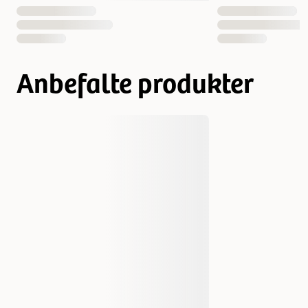
Anbefalte produkter