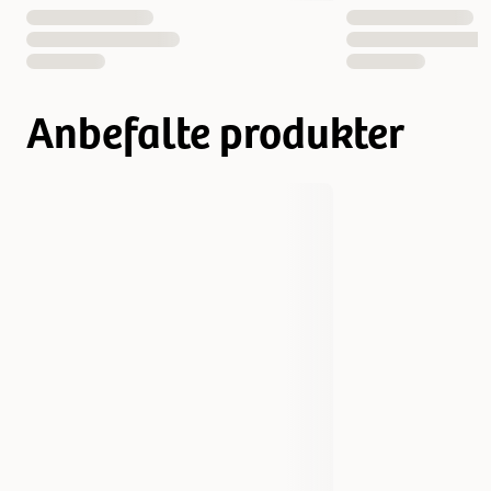
Anbefalte produkter