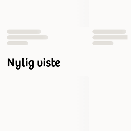
Nylig viste