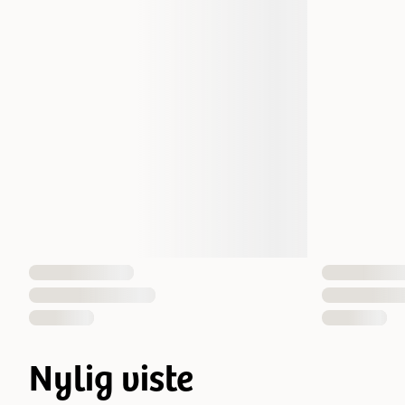
Nylig viste