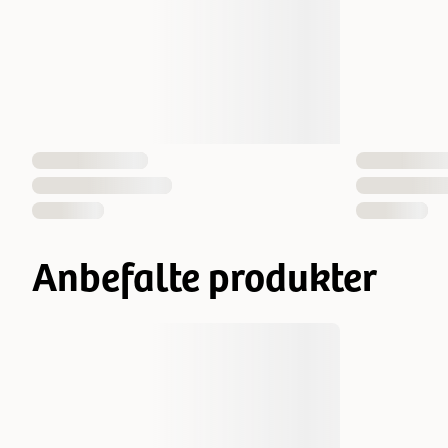
Anbefalte produkter