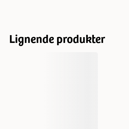
Lignende produkter