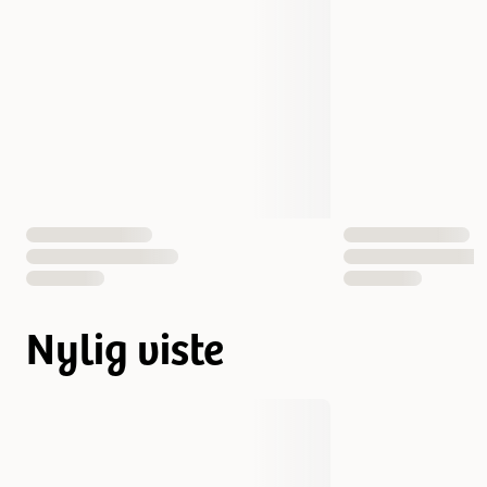
Nylig viste