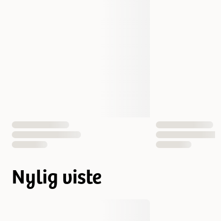
Nylig viste