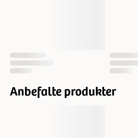
Anbefalte produkter