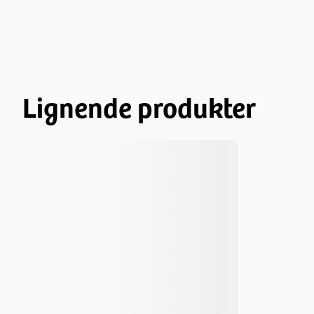
Lignende produkter