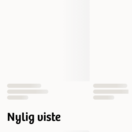
Nylig viste