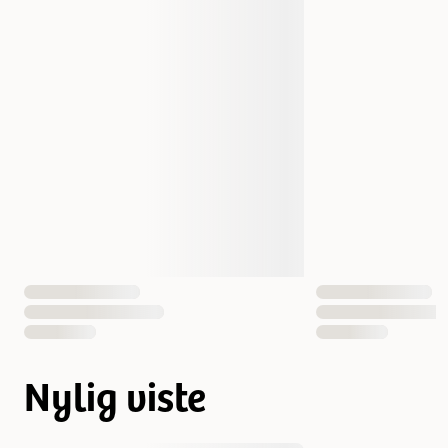
Nylig viste