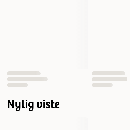
Nylig viste