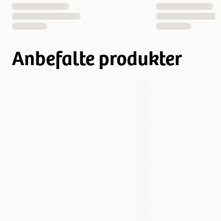
Anbefalte produkter