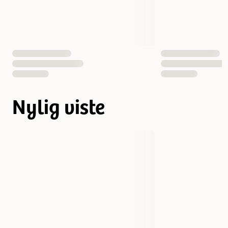
Nylig viste