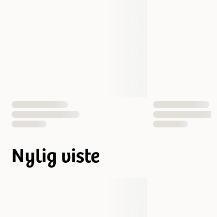
Nylig viste