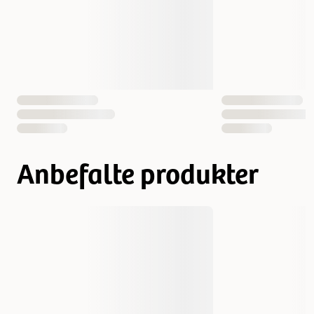
Anbefalte produkter