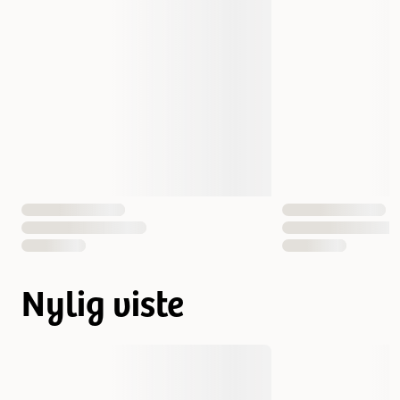
Nylig viste