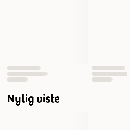
Nylig viste