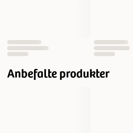
Anbefalte produkter