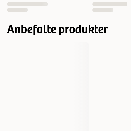
Anbefalte produkter