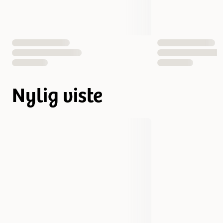
Nylig viste