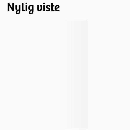
Nylig viste