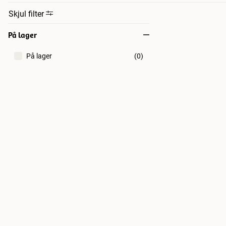
Skjul filter
På lager
På lager
(
0
)