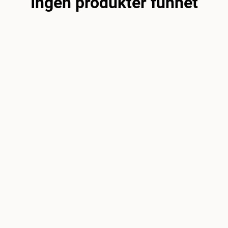
Ingen produkter funnet