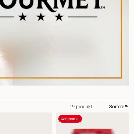
19 produkt
Sortere
Kampanje!