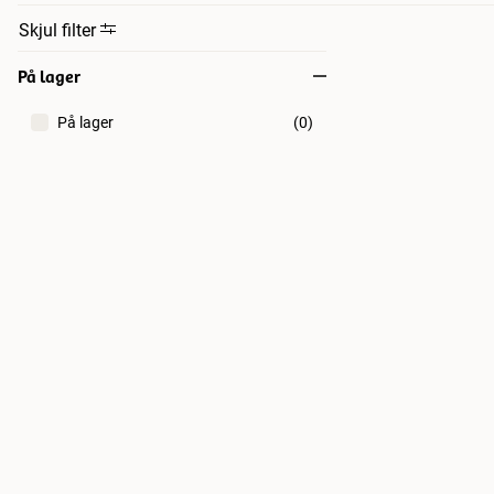
Skjul filter
På lager
På lager
(
0
)