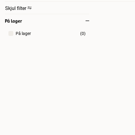
Skjul filter
På lager
På lager
(
0
)