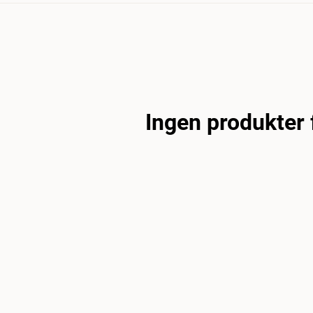
Ingen produkter 