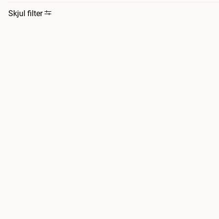
Skjul filter