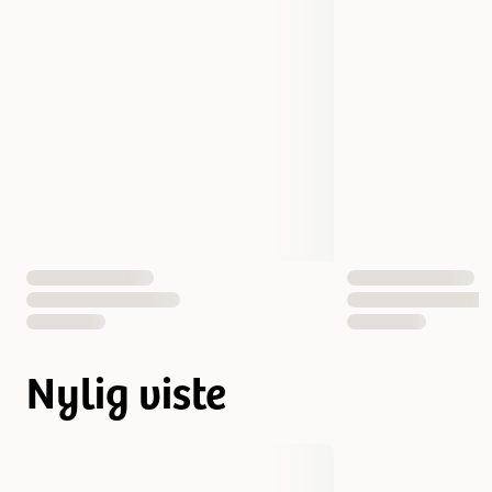
Nylig viste