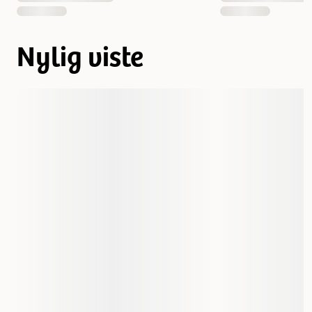
Nylig viste