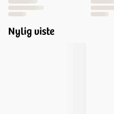
Nylig viste