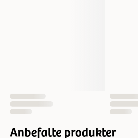
Anbefalte produkter