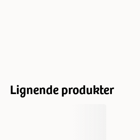
Lignende produkter