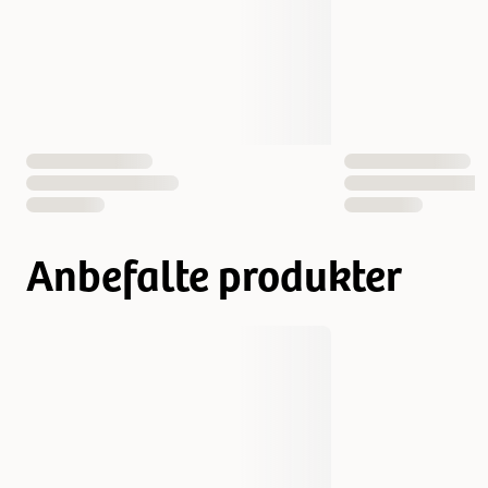
Anbefalte produkter