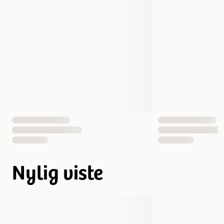
Nylig viste