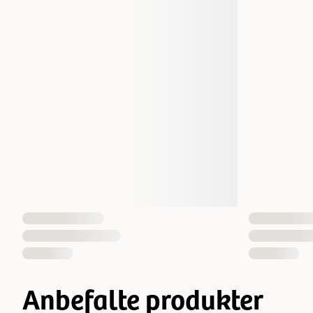
Anbefalte produkter