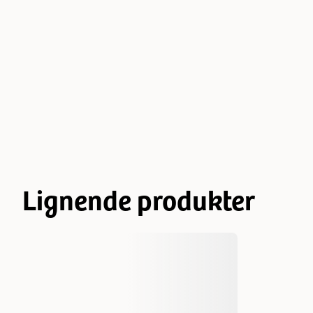
Lignende produkter