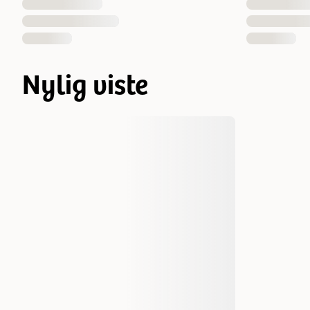
Nylig viste