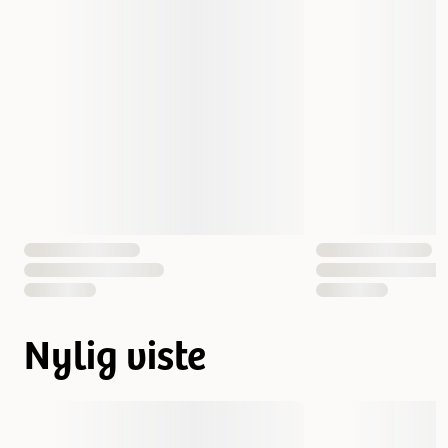
Nylig viste