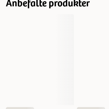
Anbefalte produkter