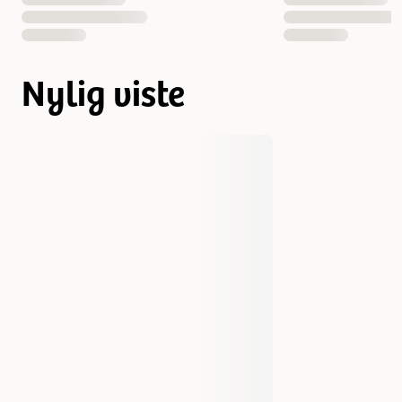
Nylig viste