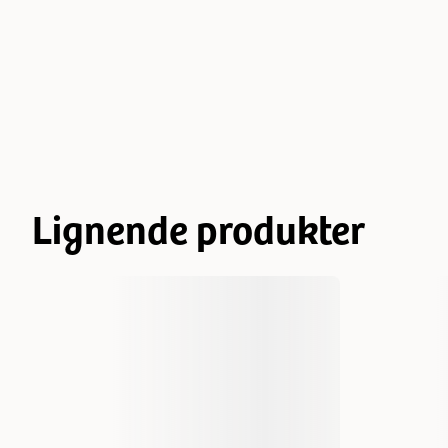
Lignende produkter