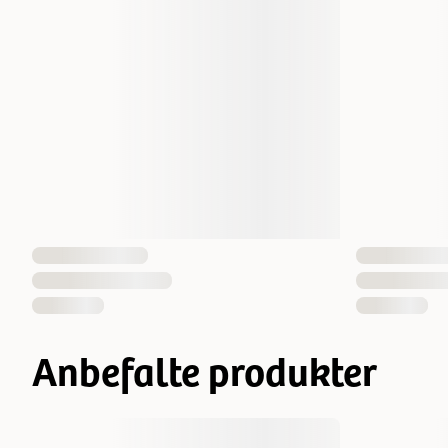
Anbefalte produkter