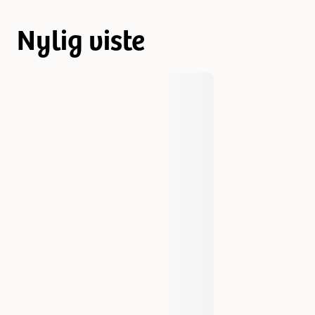
Nylig viste