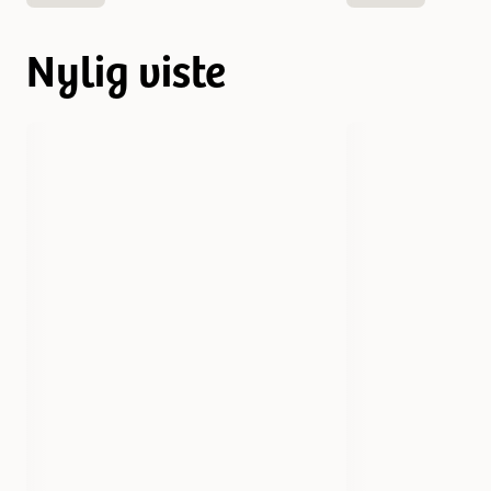
Nylig viste