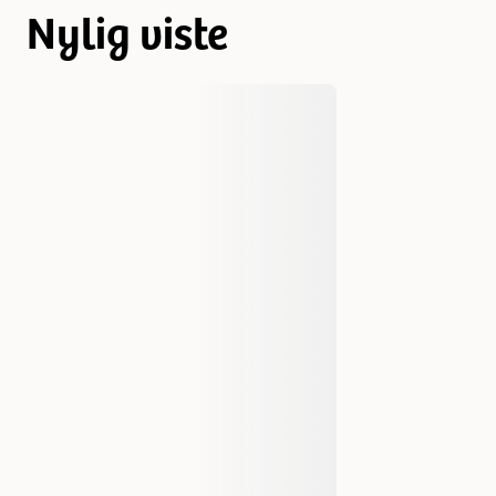
Nylig viste