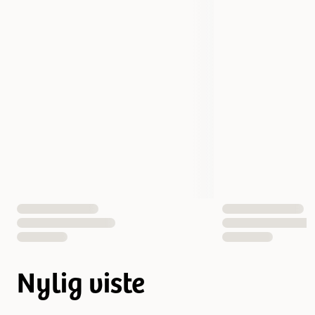
Nylig viste