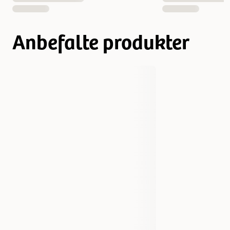
Anbefalte produkter