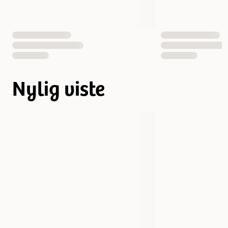
Nylig viste