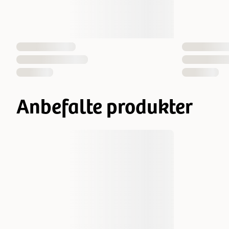
Anbefalte produkter