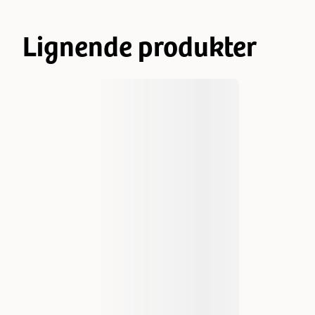
Lignende produkter