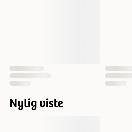
Nylig viste