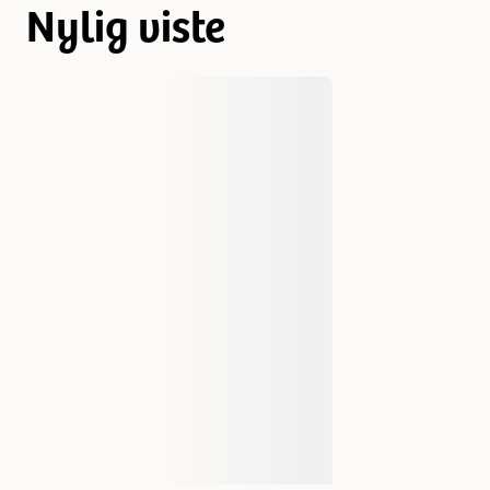
Nylig viste