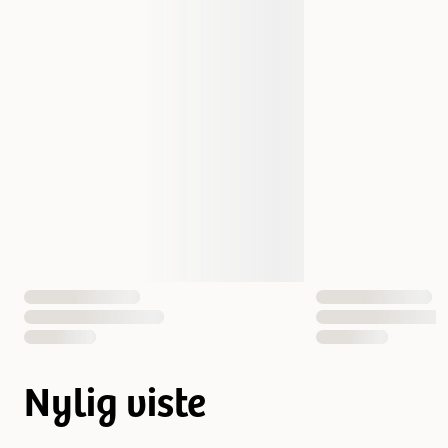
Nylig viste